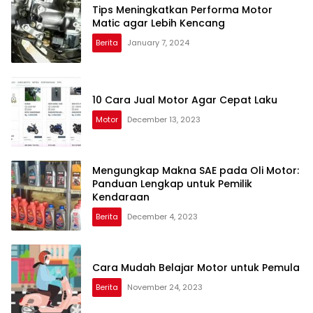
Tips Meningkatkan Performa Motor
Matic agar Lebih Kencang
Berita
January 7, 2024
10 Cara Jual Motor Agar Cepat Laku
Motor
December 13, 2023
Mengungkap Makna SAE pada Oli Motor:
Panduan Lengkap untuk Pemilik
Kendaraan
Berita
December 4, 2023
Cara Mudah Belajar Motor untuk Pemula
Berita
November 24, 2023