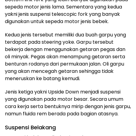
sepeda motor jenis lama. Sementara yang kedua
yakni jenis suspensi telescopic fork yang banyak
digunakan untuk sepeda motor jenis bebek.
Kedua jenis tersebut memiliki dua buah garpu yang
terdapat pada steering yoke. Garpu tersebut
bekerja dengan menggunakan getaran pegas dan
oli minyak. Pegas akan menampung getaran serta
benturan rodanya dari permukaan jalan. Oli garpu
yang akan mencegah getaran sehingga tidak
meneruskan ke batang kemudi.
Jenis ketiga yakni Upside Down menjadi suspensi
yang digunakan pada motor besar. Secara umum
cara kerja serta bentuknya mirip dengan jenis garpu,
namun fluida rem berada pada bagian atasnya.
Suspensi Belakang