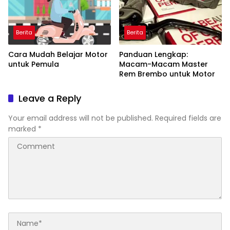
Berita
Berita
Cara Mudah Belajar Motor
Panduan Lengkap:
untuk Pemula
Macam-Macam Master
Rem Brembo untuk Motor
Leave a Reply
Your email address will not be published.
Required fields are
marked
*