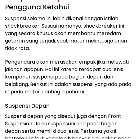
Pengguna Ketahui
Suspensi selama ini lebih dikenal dengan istilah
shockbreaker. Sesuai namanya, shockbreaker ini
yang secara khusus akan membantu meredam
getaran yang terjadi, saat motor melintasi jalanan
tidak rata.
Pengendara akan merasakan empuk jika melewati
jalanan apapun. Hal ini karena terdapat dua jenis
komponen suspensi pada bagian depan dan
belakang. Berikut ini adalah suspensi yang ada pada
sepeda motor penting dipahami.
Suspensi Depan
Suspensi depan yang disebut juga dengan Front
Suspension. Jenis suspensi ini ada pada bagian
depan serta memiliki dua jenis. Pertama yakni
bottom link fork yang lebih banyak digunakan pada