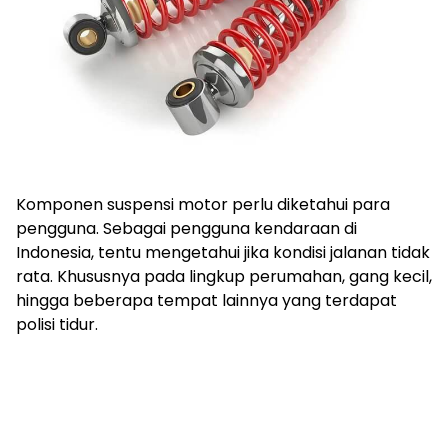
Komponen suspensi motor perlu diketahui para
pengguna. Sebagai pengguna kendaraan di
Indonesia, tentu mengetahui jika kondisi jalanan tidak
rata. Khususnya pada lingkup perumahan, gang kecil,
hingga beberapa tempat lainnya yang terdapat
polisi tidur.