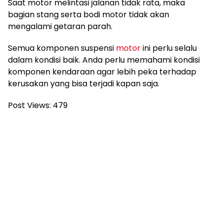
Saat motor melintasi jalanan tidak rata, maka
bagian stang serta bodi motor tidak akan
mengalami getaran parah.
Semua komponen suspensi
motor
ini perlu selalu
dalam kondisi baik. Anda perlu memahami kondisi
komponen kendaraan agar lebih peka terhadap
kerusakan yang bisa terjadi kapan saja.
Post Views:
479