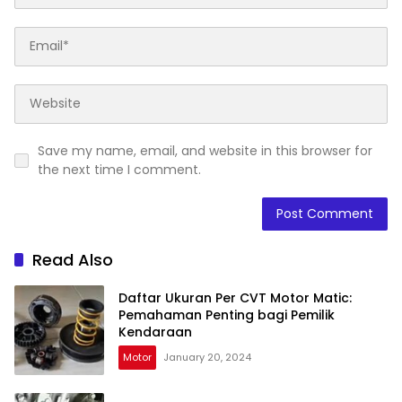
Save my name, email, and website in this browser for
the next time I comment.
Read Also
Daftar Ukuran Per CVT Motor Matic:
Pemahaman Penting bagi Pemilik
Kendaraan
Motor
January 20, 2024