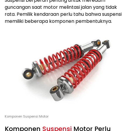
Suspensi berperan penting untuk meredam
guncangan saat motor melintasi jalan yang tidak
rata. Pemilik kendaraan perlu tahu bahwa suspensi
memiliki beberapa komponen pembentuknya.
Komponen Suspensi Motor
Komponen
Suspensi
Motor Perlu