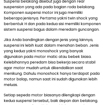
Suspensi belakang disebut juga dengan rear
suspension yang ada pada bagian roda belakang.
Komponen suspensi motor ini juga memiliki
beberapa jenisnya. Pertama yakni twin shock yang
berbentuk H dan pada kedua sisi memiliki komponen
sistem suspensi bagus dalam meredam guncangan.
Jika Anda bandingkan dengan jenis yang lainnya,
suspensi ini lebih kuat dalam menahan beban. Jenis
yang kedua yakni monoshock yang banyak
digunakan pada motor matic atau bebek biasa.
Kelebihannya peredam bisa bekerja secara stabil
agar motor mudah untuk dikendalikan saat
menikung. Dahulu monoshock hanya terdapat pada
motor balap, namun saat ini sudah digunakan lebih
meluas.
Setiap sepeda motor biasanya dilengkapi dengan
kedua suspensi tersebut, baik depan dan belakang.