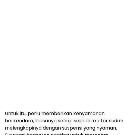
Untuk itu, perlu memberikan kenyamanan
berkendara, biasanya setiap sepeda motor sudah
melengkapinya dengan suspensi yang nyaman.