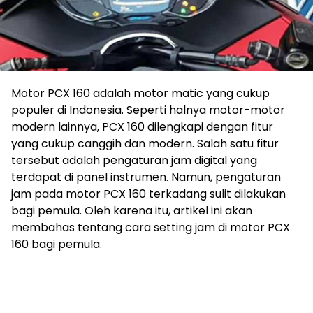
Motor PCX 160 adalah motor matic yang cukup
populer di Indonesia. Seperti halnya motor-motor
modern lainnya, PCX 160 dilengkapi dengan fitur
yang cukup canggih dan modern. Salah satu fitur
tersebut adalah pengaturan jam digital yang
terdapat di panel instrumen. Namun, pengaturan
jam pada motor PCX 160 terkadang sulit dilakukan
bagi pemula. Oleh karena itu, artikel ini akan
membahas tentang cara setting jam di motor PCX
160 bagi pemula.