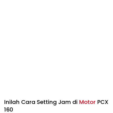
Inilah Cara Setting Jam di
Motor
PCX
160