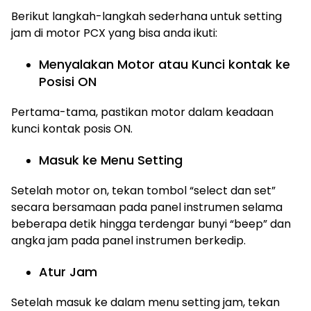
Berikut langkah-langkah sederhana untuk setting
jam di motor PCX yang bisa anda ikuti:
Menyalakan Motor atau Kunci kontak ke
Posisi ON
Pertama-tama, pastikan motor dalam keadaan
kunci kontak posis ON.
Masuk ke Menu Setting
Setelah motor on, tekan tombol “select dan set”
secara bersamaan pada panel instrumen selama
beberapa detik hingga terdengar bunyi “beep” dan
angka jam pada panel instrumen berkedip.
Atur Jam
Setelah masuk ke dalam menu setting jam, tekan