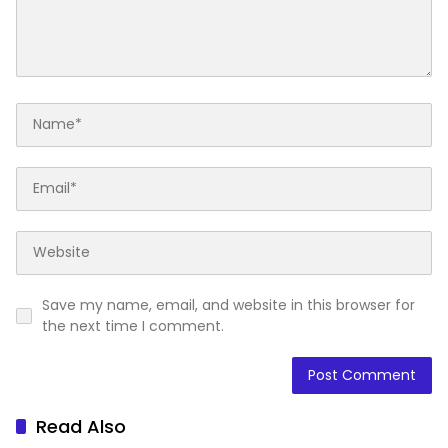
Save my name, email, and website in this browser for
the next time I comment.
Read Also