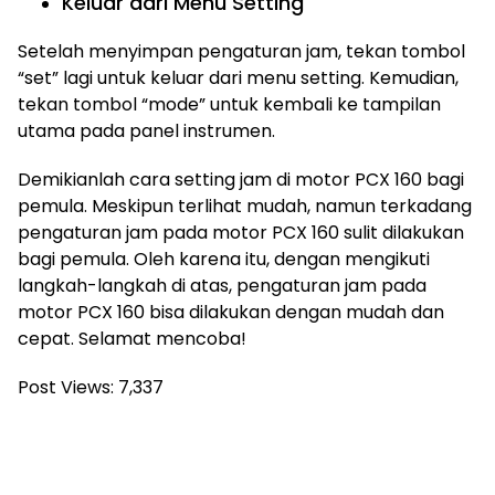
Keluar dari Menu Setting
Setelah menyimpan pengaturan jam, tekan tombol
“set” lagi untuk keluar dari menu setting. Kemudian,
tekan tombol “mode” untuk kembali ke tampilan
utama pada panel instrumen.
Demikianlah cara setting jam di motor PCX 160 bagi
pemula. Meskipun terlihat mudah, namun terkadang
pengaturan jam pada motor PCX 160 sulit dilakukan
bagi pemula. Oleh karena itu, dengan mengikuti
langkah-langkah di atas, pengaturan jam pada
motor PCX 160 bisa dilakukan dengan mudah dan
cepat. Selamat mencoba!
Post Views:
7,337