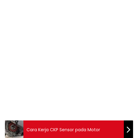
Cara Kerja CKP Sensor pada Motor