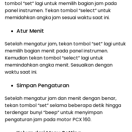
tombol “set” lagi untuk memilih bagian jam pada
panel instrumen. Tekan tombol “select” untuk
memidahkan angka jam sesuai waktu saat ini.
Atur Menit
Setelah mengatur jam, tekan tombol “set” lagi untuk
memilih bagian menit pada panel instrumen.
Kemudian tekan tombol “select” lagi untuk
memindahkan angka menit. Sesuaikan dengan
waktu saat ini.
Simpan Pengaturan
Setelah mengatur jam dan menit dengan benar,
tekan tombol “set” selama beberapa detik hingga
terdengar bunyi “beep” untuk menyimpan
pengaturan jam pada motor PCX 160.