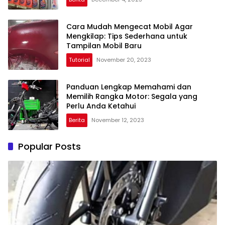
Cara Mudah Mengecat Mobil Agar
Mengkilap: Tips Sederhana untuk
Tampilan Mobil Baru
Tutorial
November 20, 2023
Panduan Lengkap Memahami dan
Memilih Rangka Motor: Segala yang
Perlu Anda Ketahui
Berita
November 12, 2023
Popular Posts