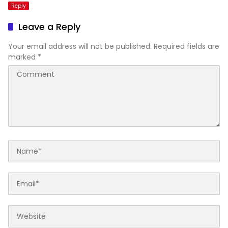
Reply
Leave a Reply
Your email address will not be published.
Required fields are
marked
*