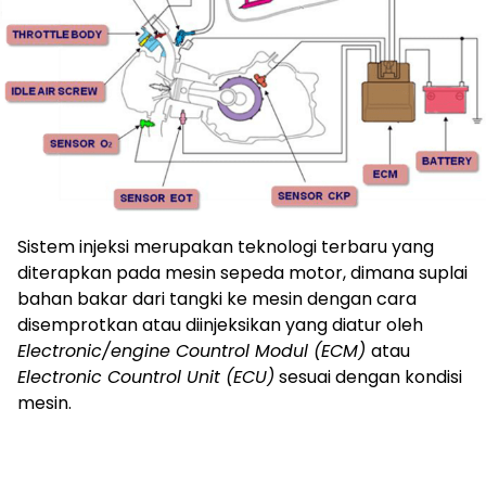
Sistem injeksi merupakan teknologi terbaru yang
diterapkan pada mesin sepeda motor, dimana suplai
bahan bakar dari tangki ke mesin dengan cara
disemprotkan atau diinjeksikan yang diatur oleh
Electronic/engine Countrol Modul (ECM)
atau
Electronic Countrol Unit (ECU)
sesuai dengan kondisi
mesin.