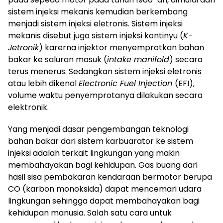
sistem injeksi mekanis kemudian berkembang
menjadi sistem injeksi eletronis. Sistem injeksi
mekanis disebut juga sistem injeksi kontinyu (
K-
Jetronik
) karerna injektor menyemprotkan bahan
bakar ke saluran masuk (
intake manifold
) secara
terus menerus. Sedangkan sistem injeksi eletronis
atau lebih dikenal
Electronic Fuel Injection
(EFI),
volume waktu penyemprotanya dilakukan secara
elektronik.
Yang menjadi dasar pengembangan teknologi
bahan bakar dari sistem karbuarator ke sistem
injeksi adalah terkait lingkungan yang makin
membahayakan bagi kehidupan. Gas buang dari
hasil sisa pembakaran kendaraan bermotor berupa
CO (karbon monoksida) dapat mencemari udara
lingkungan sehingga dapat membahayakan bagi
kehidupan manusia. Salah satu cara untuk