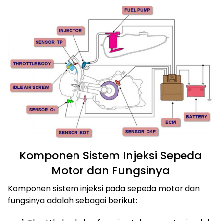
Komponen Sistem Injeksi Sepeda
Motor dan Fungsinya
Komponen sistem injeksi pada sepeda motor dan
fungsinya adalah sebagai berikut: