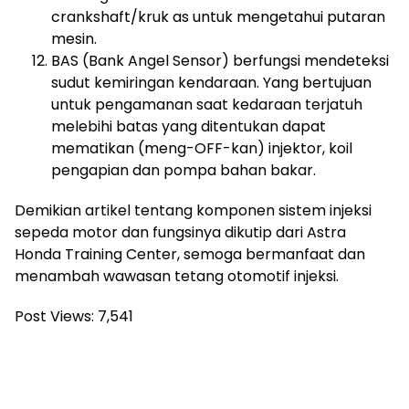
crankshaft/kruk as untuk mengetahui putaran
mesin.
BAS (Bank Angel Sensor) berfungsi mendeteksi
sudut kemiringan kendaraan. Yang bertujuan
untuk pengamanan saat kedaraan terjatuh
melebihi batas yang ditentukan dapat
mematikan (meng-OFF-kan) injektor, koil
pengapian dan pompa bahan bakar.
Demikian artikel tentang komponen sistem injeksi
sepeda motor dan fungsinya dikutip dari Astra
Honda Training Center, semoga bermanfaat dan
menambah wawasan tetang otomotif injeksi.
Post Views:
7,541