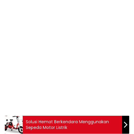
Solusi Hemat Berkendara Menggunakan
Sepeda Motor Listrik