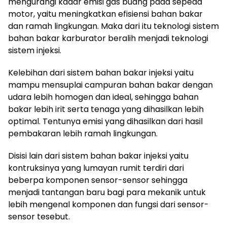
mengurangi kadar emisi gas buang pada sepeda
motor, yaitu meningkatkan efisiensi bahan bakar
dan ramah lingkungan. Maka dari itu teknologi sistem
bahan bakar karburator beralih menjadi teknologi
sistem injeksi.
Kelebihan dari sistem bahan bakar injeksi yaitu
mampu mensuplai campuran bahan bakar dengan
udara lebih homogen dan ideal, sehingga bahan
bakar lebih irit serta tenaga yang dihasilkan lebih
optimal. Tentunya emisi yang dihasilkan dari hasil
pembakaran lebih ramah lingkungan.
Disisi lain dari sistem bahan bakar injeksi yaitu
kontruksinya yang lumayan rumit terdiri dari
beberpa komponen sensor-sensor sehingga
menjadi tantangan baru bagi para mekanik untuk
lebih mengenal komponen dan fungsi dari sensor-
sensor tesebut.