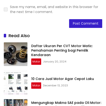
Save my name, email, and website in this browser for
the next time I comment.
Read Also
Daftar Ukuran Per CVT Motor Matic:
Pemahaman Penting bagi Pemilik
Kendaraan
Motor
January 20, 2024
10 Cara Jual Motor Agar Cepat Laku
Motor
December 13, 2023
Mengungkap Makna SAE pada Oli Motor: