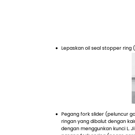
Lepaskan oil seal stopper ring 
Pegang fork slider (peluncur
ringan yang dibalut dengan ka
dengan menggunkan kunci L. Jik