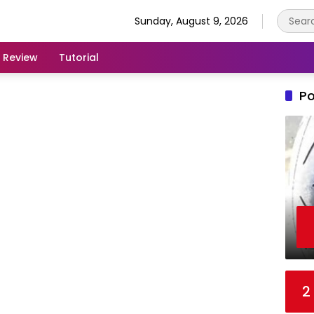
Sunday, August 9, 2026
Review
Tutorial
Po
2