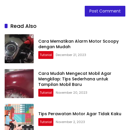
Read Also
Cara Mematikan Alarm Motor Scoopy
dengan Mudah
Tutorial
December 21, 2023
Cara Mudah Mengecat Mobil Agar
Mengkilap: Tips Sederhana untuk
Tampilan Mobil Baru
Tutorial
November 20, 2023
Tips Perawatan Motor Agar Tidak Kaku
Tutorial
November 2, 2023