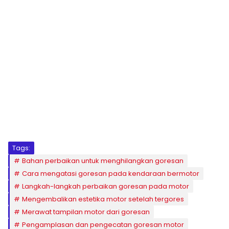
Tags:
Bahan perbaikan untuk menghilangkan goresan
Cara mengatasi goresan pada kendaraan bermotor
Langkah-langkah perbaikan goresan pada motor
Mengembalikan estetika motor setelah tergores
Merawat tampilan motor dari goresan
Pengamplasan dan pengecatan goresan motor