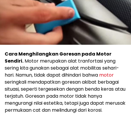
Cara Menghilangkan Goresan pada Motor
Sendiri.
Motor merupakan alat tranfortasi yang
sering kita gunakan sebagai alat mobilitas sehari-
hari. Namun, tidak dapat dihindari bahwa
motor
seringkali mendapatkan goresan akibat berbagai
situasi, seperti tergesekan dengan benda keras atau
terjatuh. Goresan pada motor tidak hanya
mengurangi nilai estetika, tetapi juga dapat merusak
permukaan cat dan melindungi dari korosi.