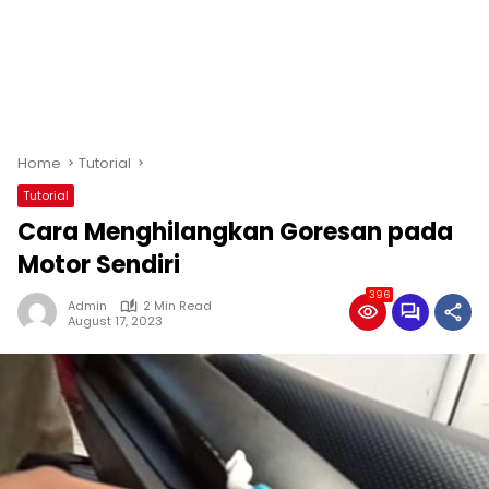
Home
Tutorial
Tutorial
Cara Menghilangkan Goresan pada
Motor Sendiri
396
Admin
2 Min Read
August 17, 2023