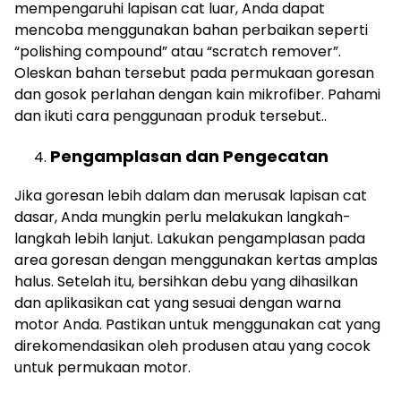
mempengaruhi lapisan cat luar, Anda dapat
mencoba menggunakan bahan perbaikan seperti
“polishing compound” atau “scratch remover”.
Oleskan bahan tersebut pada permukaan goresan
dan gosok perlahan dengan kain mikrofiber. Pahami
dan ikuti cara penggunaan produk tersebut..
Pengamplasan dan Pengecatan
Jika goresan lebih dalam dan merusak lapisan cat
dasar, Anda mungkin perlu melakukan langkah-
langkah lebih lanjut. Lakukan pengamplasan pada
area goresan dengan menggunakan kertas amplas
halus. Setelah itu, bersihkan debu yang dihasilkan
dan aplikasikan cat yang sesuai dengan warna
motor Anda. Pastikan untuk menggunakan cat yang
direkomendasikan oleh produsen atau yang cocok
untuk permukaan motor.