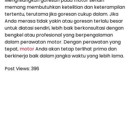
Menghilangkan goresan pada motor sendiri
memang membutuhkan ketelitian dan keterampilan
tertentu, terutama jika goresan cukup dalam. Jika
Anda merasa tidak yakin atau goresan terlalu besar
untuk diatasi sendiri, lebih baik berkonsultasi dengan
bengkel atau profesional yang berpengalaman
dalam perawatan motor. Dengan perawatan yang
tepat
, motor
Anda akan tetap terlihat prima dan
berkinerja baik dalam jangka waktu yang lebih lama.
Post Views:
396