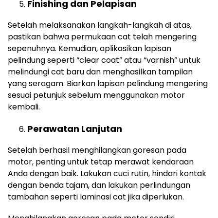
Finishing dan Pelapisan
Setelah melaksanakan langkah-langkah di atas,
pastikan bahwa permukaan cat telah mengering
sepenuhnya. Kemudian, aplikasikan lapisan
pelindung seperti “clear coat” atau “varnish” untuk
melindungi cat baru dan menghasilkan tampilan
yang seragam. Biarkan lapisan pelindung mengering
sesuai petunjuk sebelum menggunakan motor
kembali.
Perawatan Lanjutan
Setelah berhasil menghilangkan goresan pada
motor, penting untuk tetap merawat kendaraan
Anda dengan baik. Lakukan cuci rutin, hindari kontak
dengan benda tajam, dan lakukan perlindungan
tambahan seperti laminasi cat jika diperlukan.