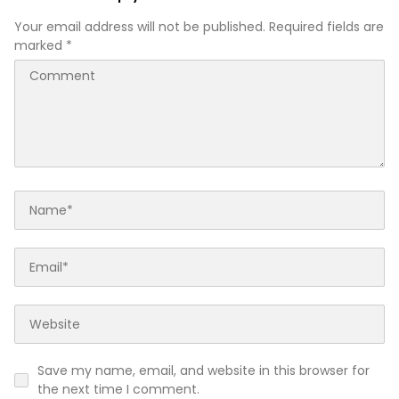
Your email address will not be published.
Required fields are
marked
*
Save my name, email, and website in this browser for
the next time I comment.