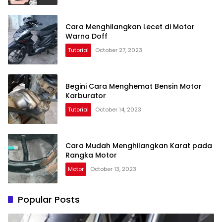
Cara Menghilangkan Lecet di Motor
Warna Doff
Tutorial
October 27, 2023
Begini Cara Menghemat Bensin Motor
Karburator
Tutorial
October 14, 2023
Cara Mudah Menghilangkan Karat pada
Rangka Motor
Motor
October 13, 2023
Popular Posts