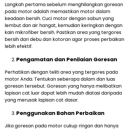
Langkah pertama sebelum menghilangkan goresan
pada motor adalah memastikan motor dalam
keadaan bersih. Cuci motor dengan sabun yang
lembut dan air hangat, kemudian keringkan dengan
kain mikrofiber bersih. Pastikan area yang tergores
bersih dari debu dan kotoran agar proses perbaikan
lebih efektif.
Pengamatan dan Penilaian Goresan
Perhatikan dengan teliti area yang tergores pada
motor Anda. Tentukan seberapa dalam dan luas
goresan tersebut. Goresan yang hanya melibatkan
lapisan cat luar dapat lebih mudah diatasi daripada
yang merusak lapisan cat dasar.
Penggunakan Bahan Perbaikan
Jika goresan pada motor cukup ringan dan hanya