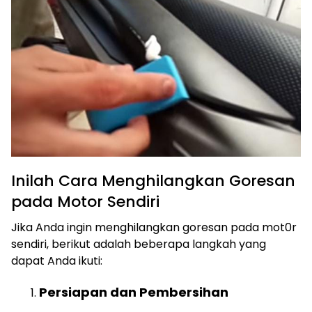
Inilah Cara Menghilangkan Goresan
pada Motor Sendiri
Jika Anda ingin menghilangkan goresan pada mot0r
sendiri, berikut adalah beberapa langkah yang
dapat Anda ikuti:
Persiapan dan Pembersihan