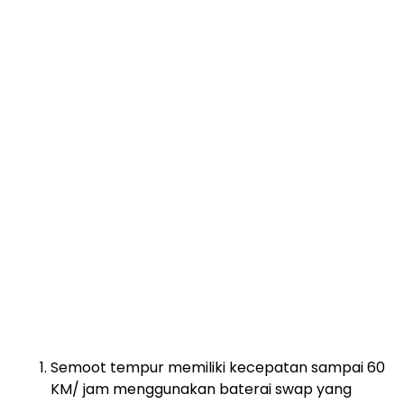
Semoot tempur memiliki kecepatan sampai 60
KM/ jam menggunakan baterai swap yang