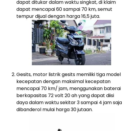
dapat ditukar dalam waktu singkat, di klaim
dapat mencapai 60 sampai 70 km, semut
tempur dijual dengan harga 16,5 juta.
Gesits, motor listrik gesits memiliki tiga model
kecepatan dengan maksimal kecepatan
mencapai 70 km/ jam, menggunakan baterai
berkapasitas 72 volt 20 ah yang dapat diisi
daya dalam waktu sekitar 3 sampai 4 jam saja
dibanderol mulai harga 30 jutaan.