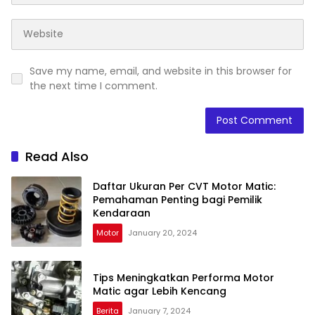
Save my name, email, and website in this browser for
the next time I comment.
Read Also
Daftar Ukuran Per CVT Motor Matic:
Pemahaman Penting bagi Pemilik
Kendaraan
Motor
January 20, 2024
Tips Meningkatkan Performa Motor
Matic agar Lebih Kencang
Berita
January 7, 2024