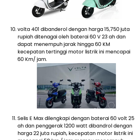
volta 401 dibanderol dengan harga 15,750 juta
rupiah ditenagai oleh baterai 60 V 23 ah dan
dapat menempuh jarak hingga 60 KM
kecepatan tertinggi motor listrik ini mencapai
60 Km/ jam.
Selis E Max dilengkapi dengan baterai 60 volt 25
ah dan penggerak 1200 watt dibandrol dengan
harga 22 juta rupiah, kecepatan motor listrik ini