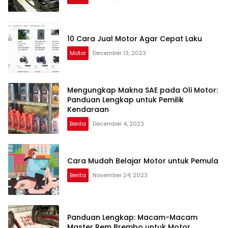
10 Cara Jual Motor Agar Cepat Laku
Motor
December 13, 2023
Mengungkap Makna SAE pada Oli Motor:
Panduan Lengkap untuk Pemilik
Kendaraan
Berita
December 4, 2023
Cara Mudah Belajar Motor untuk Pemula
Berita
November 24, 2023
Panduan Lengkap: Macam-Macam
Master Rem Brembo untuk Motor