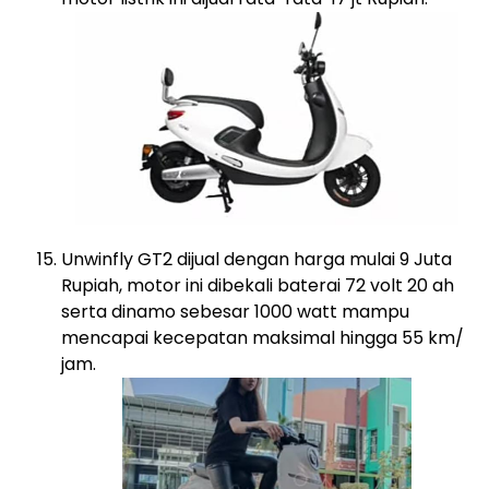
Unwinfly GT2 dijual dengan harga mulai 9 Juta
Rupiah, motor ini dibekali baterai 72 volt 20 ah
serta dinamo sebesar 1000 watt mampu
mencapai kecepatan maksimal hingga 55 km/
jam.