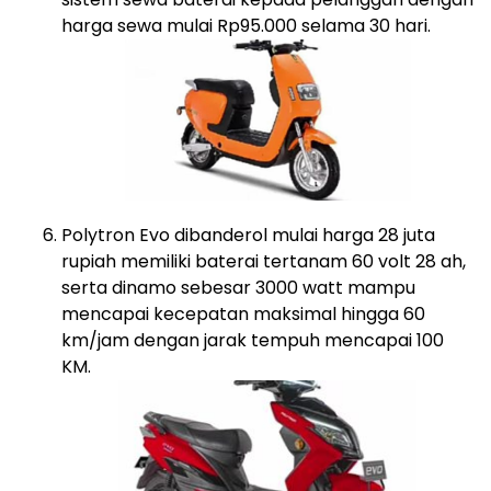
harga sewa mulai Rp95.000 selama 30 hari.
Polytron Evo dibanderol mulai harga 28 juta
rupiah memiliki baterai tertanam 60 volt 28 ah,
serta dinamo sebesar 3000 watt mampu
mencapai kecepatan maksimal hingga 60
km/jam dengan jarak tempuh mencapai 100
KM.