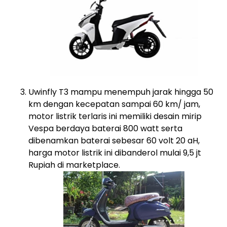
Uwinfly T3 mampu menempuh jarak hingga 50
km dengan kecepatan sampai 60 km/ jam,
motor listrik terlaris ini memiliki desain mirip
Vespa berdaya baterai 800 watt serta
dibenamkan baterai sebesar 60 volt 20 aH,
harga motor listrik ini dibanderol mulai 9,5 jt
Rupiah di marketplace.