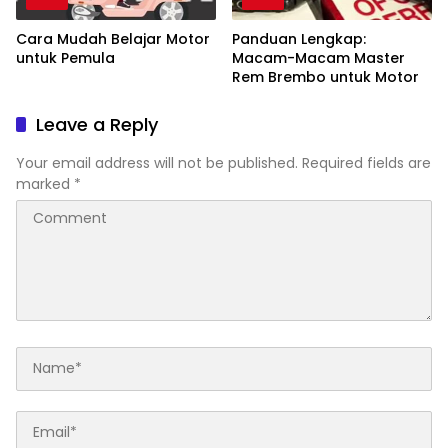
Cara Mudah Belajar Motor
Panduan Lengkap:
untuk Pemula
Macam-Macam Master
Rem Brembo untuk Motor
Leave a Reply
Your email address will not be published.
Required fields are
marked
*