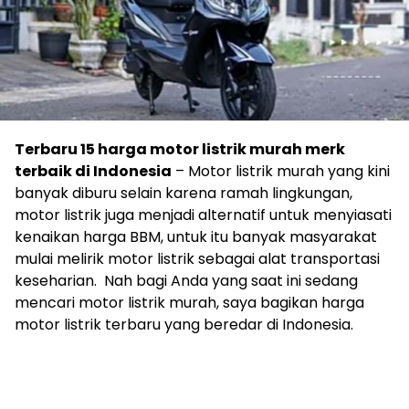
Terbaru 15 harga motor listrik murah merk
terbaik di Indonesia
– Motor listrik murah yang kini
banyak diburu selain karena ramah lingkungan,
motor listrik juga menjadi alternatif untuk menyiasati
kenaikan harga BBM, untuk itu banyak masyarakat
mulai melirik motor listrik sebagai alat transportasi
keseharian. Nah bagi Anda yang saat ini sedang
mencari motor listrik murah, saya bagikan harga
motor listrik terbaru yang beredar di Indonesia.