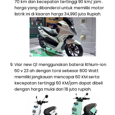
70 km dan kecepatan tertinggi 90 km/ jam .
harga yang dibanderol untuk memiliki motor
listrik ini di kisaran harga 34,990 juta Rupiah.
Viar new Q1 menggunakan baterai lithium-ion
60 v 23 ah dengan torsi sebesar 800 Watt
memiliki jangkauan mencapai 60 KM serta
kecepatan tertinggi 60 KM/jam dapat dibeli
dengan harga mulai dari 18 juta rupiah.