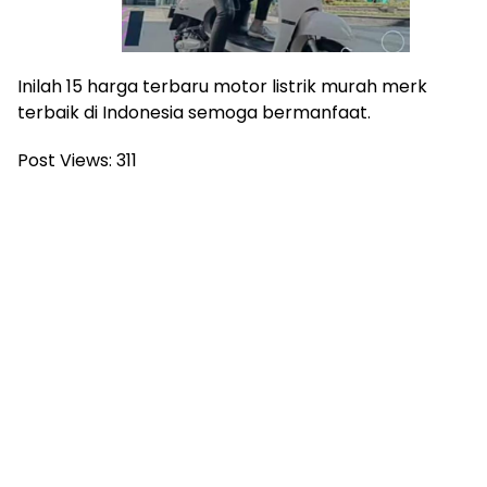
Inilah 15 harga terbaru motor listrik murah merk
terbaik di Indonesia semoga bermanfaat.
Post Views:
311