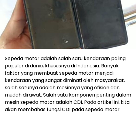
Sepeda motor adalah salah satu kendaraan paling
populer di dunia, khususnya di Indonesia. Banyak
faktor yang membuat sepeda motor menjadi
kendaraan yang sangat diminati oleh masyarakat,
salah satunya adalah mesinnya yang efisien dan
mudah dirawat. Salah satu komponen penting dalam
mesin sepeda motor adalah CDI. Pada artikel ini, kita
akan membahas fungsi CDI pada sepeda motor.