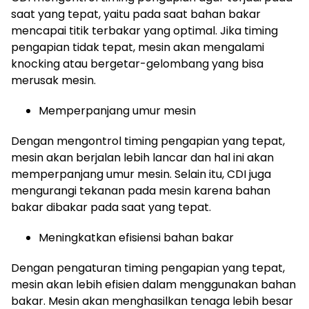
saat yang tepat, yaitu pada saat bahan bakar
mencapai titik terbakar yang optimal. Jika timing
pengapian tidak tepat, mesin akan mengalami
knocking atau bergetar-gelombang yang bisa
merusak mesin.
Memperpanjang umur mesin
Dengan mengontrol timing pengapian yang tepat,
mesin akan berjalan lebih lancar dan hal ini akan
memperpanjang umur mesin. Selain itu, CDI juga
mengurangi tekanan pada mesin karena bahan
bakar dibakar pada saat yang tepat.
Meningkatkan efisiensi bahan bakar
Dengan pengaturan timing pengapian yang tepat,
mesin akan lebih efisien dalam menggunakan bahan
bakar. Mesin akan menghasilkan tenaga lebih besar