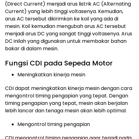
(Direct Current) menjadi arus listrik AC (Alternating
Current) yang lebih tinggi voltasenya. Kemudian,
arus AC tersebut dikirimkan ke koil yang ada di
mesin. Koil kemudian mengubah arus AC tersebut
menjadi arus DC yang sangat tinggi voltasenya. Arus
DC inilah yang digunakan untuk membakar bahan
bakar di dalam mesin.
Fungsi CDI pada Sepeda Motor
Meningkatkan kinerja mesin
CDI dapat meningkatkan kinerja mesin dengan cara
mengontrol timing pengapian yang tepat. Dengan
timing pengapian yang tepat, mesin akan berjalan
lebih lancar dan tenaga mesin akan lebih optimal.
Mengontrol timing pengapian
CDI mengontrol timing pengapian agar terjadi pada