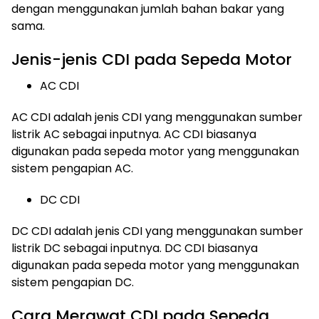
dengan menggunakan jumlah bahan bakar yang
sama.
Jenis-jenis CDI pada Sepeda Motor
AC CDI
AC CDI adalah jenis CDI yang menggunakan sumber
listrik AC sebagai inputnya. AC CDI biasanya
digunakan pada sepeda motor yang menggunakan
sistem pengapian AC.
DC CDI
DC CDI adalah jenis CDI yang menggunakan sumber
listrik DC sebagai inputnya. DC CDI biasanya
digunakan pada sepeda motor yang menggunakan
sistem pengapian DC.
Cara Merawat CDI pada Sepeda