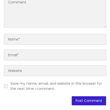
Save my name, email, and website in this browser for
the next time I comment.