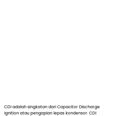
CDI adalah singkatan dari Capacitor Discharge
Ignition atau pengapian lepas kondensor. CDI