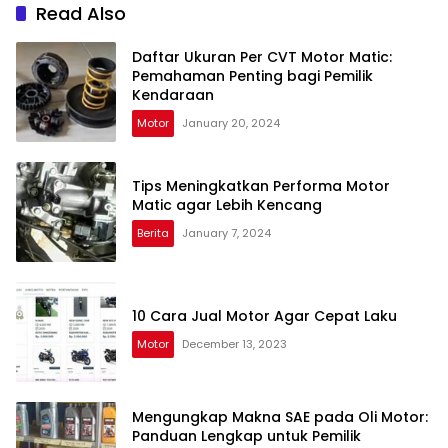
Read Also
Daftar Ukuran Per CVT Motor Matic:
Pemahaman Penting bagi Pemilik
Kendaraan
Motor
January 20, 2024
Tips Meningkatkan Performa Motor
Matic agar Lebih Kencang
Berita
January 7, 2024
10 Cara Jual Motor Agar Cepat Laku
Motor
December 13, 2023
Mengungkap Makna SAE pada Oli Motor:
Panduan Lengkap untuk Pemilik