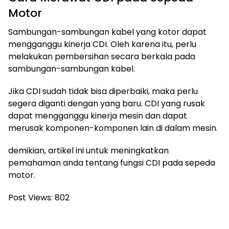
Motor
Sambungan-sambungan kabel yang kotor dapat
mengganggu kinerja CDI. Oleh karena itu, perlu
melakukan pembersihan secara berkala pada
sambungan-sambungan kabel.
Jika CDI sudah tidak bisa diperbaiki, maka perlu
segera diganti dengan yang baru. CDI yang rusak
dapat mengganggu kinerja mesin dan dapat
merusak komponen-komponen lain di dalam mesin.
demikian, artikel ini untuk meningkatkan
pemahaman anda tentang fungsi CDI pada sepeda
motor.
Post Views:
802