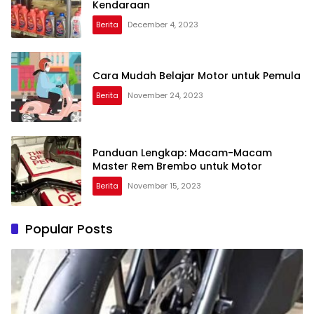
Kendaraan
Berita
December 4, 2023
Cara Mudah Belajar Motor untuk Pemula
Berita
November 24, 2023
Panduan Lengkap: Macam-Macam
Master Rem Brembo untuk Motor
Berita
November 15, 2023
Popular Posts