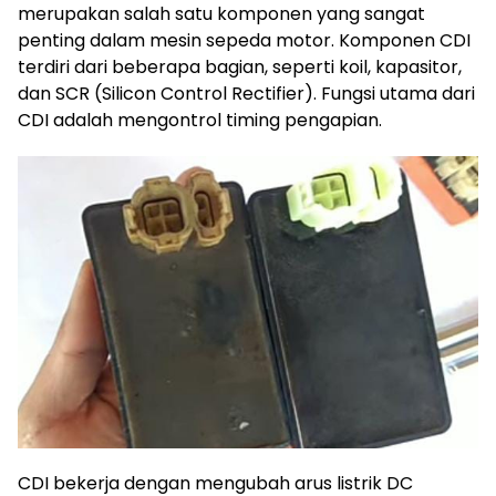
merupakan salah satu komponen yang sangat
penting dalam mesin sepeda motor. Komponen CDI
terdiri dari beberapa bagian, seperti koil, kapasitor,
dan SCR (Silicon Control Rectifier). Fungsi utama dari
CDI adalah mengontrol timing pengapian.
CDI bekerja dengan mengubah arus listrik DC