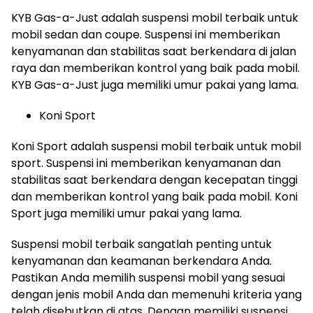
KYB Gas-a-Just adalah suspensi mobil terbaik untuk
mobil sedan dan coupe. Suspensi ini memberikan
kenyamanan dan stabilitas saat berkendara di jalan
raya dan memberikan kontrol yang baik pada mobil.
KYB Gas-a-Just juga memiliki umur pakai yang lama.
Koni Sport
Koni Sport adalah suspensi mobil terbaik untuk mobil
sport. Suspensi ini memberikan kenyamanan dan
stabilitas saat berkendara dengan kecepatan tinggi
dan memberikan kontrol yang baik pada mobil. Koni
Sport juga memiliki umur pakai yang lama.
Suspensi mobil terbaik sangatlah penting untuk
kenyamanan dan keamanan berkendara Anda.
Pastikan Anda memilih suspensi mobil yang sesuai
dengan jenis mobil Anda dan memenuhi kriteria yang
telah disebutkan di atas. Dengan memiliki suspensi