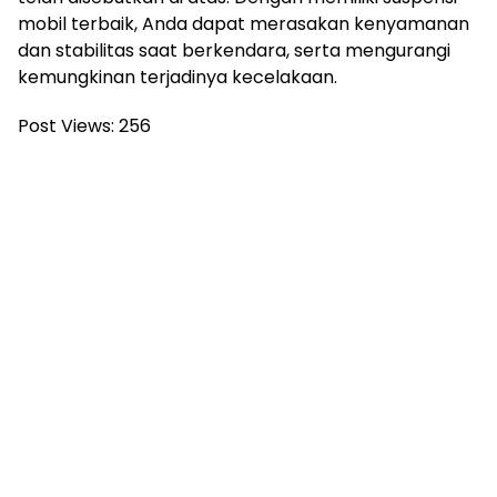
mobil terbaik, Anda dapat merasakan kenyamanan
dan stabilitas saat berkendara, serta mengurangi
kemungkinan terjadinya kecelakaan.
Post Views:
256