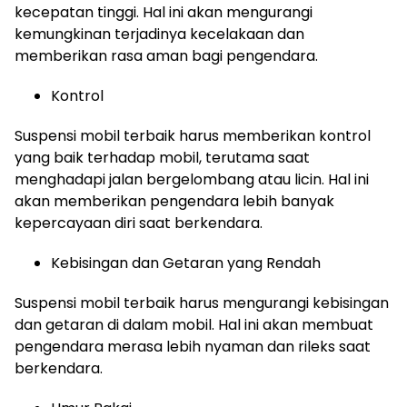
kecepatan tinggi. Hal ini akan mengurangi
kemungkinan terjadinya kecelakaan dan
memberikan rasa aman bagi pengendara.
Kontrol
Suspensi mobil terbaik harus memberikan kontrol
yang baik terhadap mobil, terutama saat
menghadapi jalan bergelombang atau licin. Hal ini
akan memberikan pengendara lebih banyak
kepercayaan diri saat berkendara.
Kebisingan dan Getaran yang Rendah
Suspensi mobil terbaik harus mengurangi kebisingan
dan getaran di dalam mobil. Hal ini akan membuat
pengendara merasa lebih nyaman dan rileks saat
berkendara.