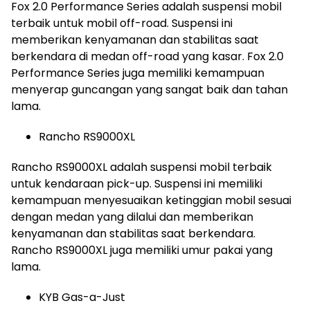
Fox 2.0 Performance Series adalah suspensi mobil
terbaik untuk mobil off-road. Suspensi ini
memberikan kenyamanan dan stabilitas saat
berkendara di medan off-road yang kasar. Fox 2.0
Performance Series juga memiliki kemampuan
menyerap guncangan yang sangat baik dan tahan
lama.
Rancho RS9000XL
Rancho RS9000XL adalah suspensi mobil terbaik
untuk kendaraan pick-up. Suspensi ini memiliki
kemampuan menyesuaikan ketinggian mobil sesuai
dengan medan yang dilalui dan memberikan
kenyamanan dan stabilitas saat berkendara.
Rancho RS9000XL juga memiliki umur pakai yang
lama.
KYB Gas-a-Just