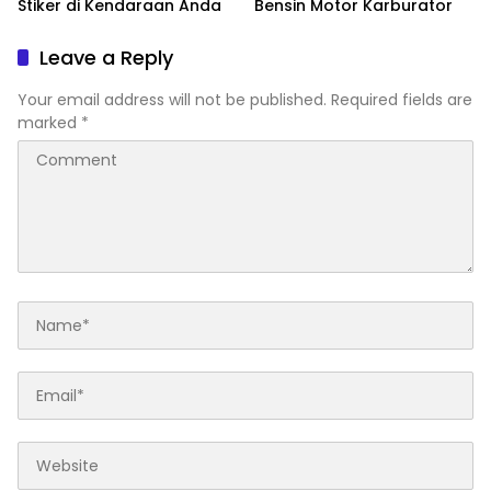
Stiker di Kendaraan Anda
Bensin Motor Karburator
Leave a Reply
Your email address will not be published.
Required fields are
marked
*