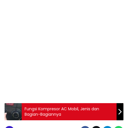
Fungsi Kompresor AC Mobil, Jenis dan
Bagian-Bagiannya