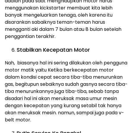
adalah pada saat menghidupkan motor harus
menggunakan kickstarter membuat kita lebih
banyak mengeluarkan tenaga, oleh karena itu
disarankan sabaiknya teman-teman harus
mengganti aki dalam 7 bulan atau 8 bulan setelah
penggantian terakhir.
Stabilkan Kecepatan Motor
Nah, biasanya hal ini sering dilakukan oleh pengguna
motor matik yaitu Ketika berkecepatan motor
dalam kondisi cepat secara tiba-tiba menurunkan
gas, begitupun sebaiknya sudah gasnya secara tiba-
tiba menurunkannya juga tiba-tiba, sebab tanpa
disadari hal ini akan meruksak masa umur mesin
dengan kecepatan yang kurang setabil tak hanya
akan meruksak mesin. namun, sampai juga pada v-
belt motor.