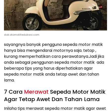
dok.otomotifedukasi.com
sayangnya banyak pengguna sepeda motor matik
hanya bisa mengendarai motornya saja. tetap ,
kurang memperhatikan cara perawatanya.Jadi jika
anda sebagai penggunan sepeda motor matik ada
beberapa tips yang harus diperhatiakan agar
sepeda motor matik anda tetap awet dan tahan
lama.
7 Cara
Merawat
Sepeda Motor Matik
Agar Tetap Awet Dan Tahan Lama
Inilaha tips merawat sepeda motor matik agar awet