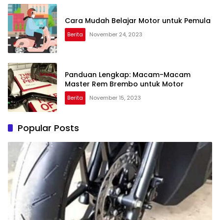
Cara Mudah Belajar Motor untuk Pemula
Berita
November 24, 2023
Panduan Lengkap: Macam-Macam
Master Rem Brembo untuk Motor
Berita
November 15, 2023
Popular Posts