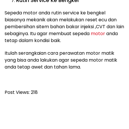
Rutin Service Ke Bengkel
Sepeda motor anda rutin service ke bengkel
biasanya mekanik akan melakukan reset ecu dan
pembersihan sitem bahan bakar injeksi ,CVT dan lain
sebaginya. Itu agar membuat sepeda
motor
anda
tetap dalam kondisi baik.
Itulah serangkaian cara perawatan motor matik
yang bisa anda lakukan agar sepeda motor matik
anda tetap awet dan tahan lama.
Post Views:
218