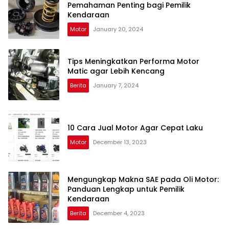
Pemahaman Penting bagi Pemilik
Kendaraan
Motor
January 20, 2024
Tips Meningkatkan Performa Motor
Matic agar Lebih Kencang
Berita
January 7, 2024
10 Cara Jual Motor Agar Cepat Laku
Motor
December 13, 2023
Mengungkap Makna SAE pada Oli Motor:
Panduan Lengkap untuk Pemilik
Kendaraan
Berita
December 4, 2023