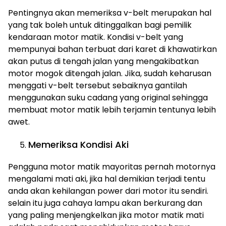
Pentingnya akan memeriksa v-belt merupakan hal
yang tak boleh untuk ditinggalkan bagi pemilik
kendaraan motor matik. Kondisi v-belt yang
mempunyai bahan terbuat dari karet di khawatirkan
akan putus di tengah jalan yang mengakibatkan
motor mogok ditengah jalan. Jika, sudah keharusan
menggati v-belt tersebut sebaiknya gantilah
menggunakan suku cadang yang original sehingga
membuat motor matik lebih terjamin tentunya lebih
awet.
Memeriksa Kondisi Aki
Pengguna motor matik mayoritas pernah motornya
mengalami mati aki, jika hal demikian terjadi tentu
anda akan kehilangan power dari motor itu sendiri.
selain itu juga cahaya lampu akan berkurang dan
yang paling menjengkelkan jika motor matik mati