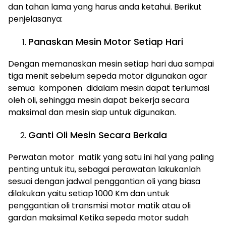
dan tahan lama yang harus anda ketahui. Berikut
penjelasanya:
Panaskan Mesin Motor Setiap Hari
Dengan memanaskan mesin setiap hari dua sampai
tiga menit sebelum sepeda motor digunakan agar
semua komponen didalam mesin dapat terlumasi
oleh oli, sehingga mesin dapat bekerja secara
maksimal dan mesin siap untuk digunakan.
Ganti Oli Mesin Secara Berkala
Perwatan motor matik yang satu ini hal yang paling
penting untuk itu, sebagai perawatan lakukanlah
sesuai dengan jadwal penggantian oli yang biasa
dilakukan yaitu setiap 1000 Km dan untuk
penggantian oli transmisi motor matik atau oli
gardan maksimal Ketika sepeda motor sudah