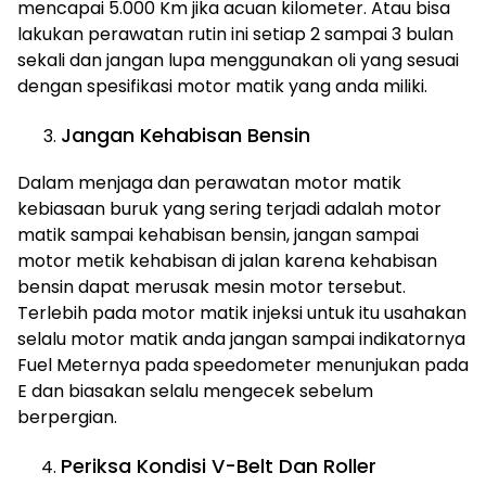
mencapai 5.000 Km jika acuan kilometer. Atau bisa
lakukan perawatan rutin ini setiap 2 sampai 3 bulan
sekali dan jangan lupa menggunakan oli yang sesuai
dengan spesifikasi motor matik yang anda miliki.
Jangan Kehabisan Bensin
Dalam menjaga dan perawatan motor matik
kebiasaan buruk yang sering terjadi adalah motor
matik sampai kehabisan bensin, jangan sampai
motor metik kehabisan di jalan karena kehabisan
bensin dapat merusak mesin motor tersebut.
Terlebih pada motor matik injeksi untuk itu usahakan
selalu motor matik anda jangan sampai indikatornya
Fuel Meternya pada speedometer menunjukan pada
E dan biasakan selalu mengecek sebelum
berpergian.
Periksa Kondisi V-Belt Dan Roller