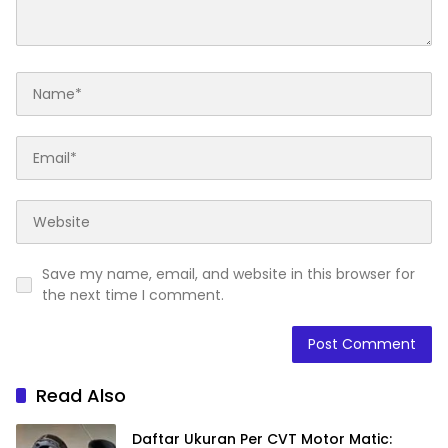
Save my name, email, and website in this browser for
the next time I comment.
Read Also
Daftar Ukuran Per CVT Motor Matic: