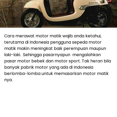
Cara merawat motor matik wajib anda ketahui,
terutama di Indonesia pengguna sepeda motor
matik makin meningkat baik perempuan maupun
laki-laki. Sehingga pasarnyapun mengalahkan
pasar motor bebek dan motor sport. Tak heran bila
banyak pabrik motor yang ada di Indonesia
berlomba-lomba untuk memasarkan motor matik
nya.