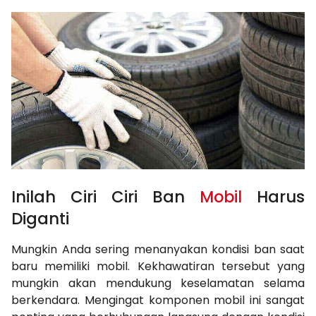
Inilah Ciri Ciri Ban
Mobil
Harus
Diganti
Mungkin Anda sering menanyakan kondisi ban saat
baru memiliki mobil. Kekhawatiran tersebut yang
mungkin akan mendukung keselamatan selama
berkendara. Mengingat komponen mobil ini sangat