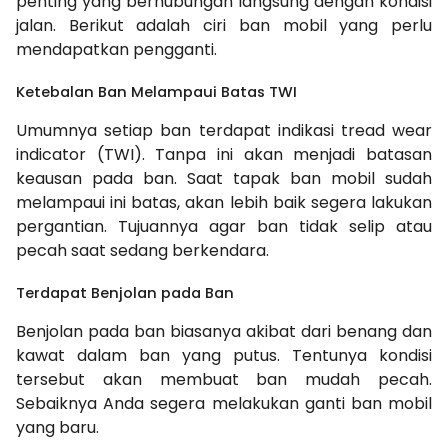
penting yang berhubungan langsung dengan kondisi
jalan. Berikut adalah ciri ban mobil yang perlu
mendapatkan pengganti.
Ketebalan Ban Melampaui Batas TWI
Umumnya setiap ban terdapat indikasi tread wear
indicator (TWI). Tanpa ini akan menjadi batasan
keausan pada ban. Saat tapak ban mobil sudah
melampaui ini batas, akan lebih baik segera lakukan
pergantian. Tujuannya agar ban tidak selip atau
pecah saat sedang berkendara.
Terdapat Benjolan pada Ban
Benjolan pada ban biasanya akibat dari benang dan
kawat dalam ban yang putus. Tentunya kondisi
tersebut akan membuat ban mudah pecah.
Sebaiknya Anda segera melakukan ganti ban mobil
yang baru.