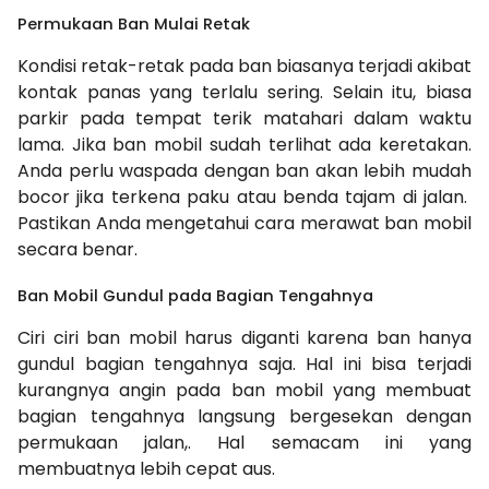
Permukaan Ban Mulai Retak
Kondisi retak-retak pada ban biasanya terjadi akibat
kontak panas yang terlalu sering. Selain itu, biasa
parkir pada tempat terik matahari dalam waktu
lama. Jika ban mobil sudah terlihat ada keretakan.
Anda perlu waspada dengan ban akan lebih mudah
bocor jika terkena paku atau benda tajam di jalan.
Pastikan Anda mengetahui cara merawat ban mobil
secara benar.
Ban Mobil Gundul pada Bagian Tengahnya
Ciri ciri ban mobil harus diganti karena ban hanya
gundul bagian tengahnya saja. Hal ini bisa terjadi
kurangnya angin pada ban mobil yang membuat
bagian tengahnya langsung bergesekan dengan
permukaan jalan,. Hal semacam ini yang
membuatnya lebih cepat aus.