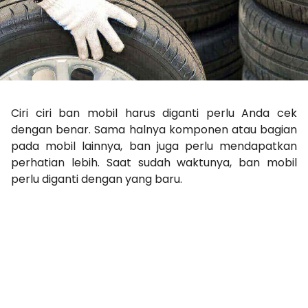
Ciri ciri ban mobil harus diganti perlu Anda cek
dengan benar. Sama halnya komponen atau bagian
pada mobil lainnya, ban juga perlu mendapatkan
perhatian lebih. Saat sudah waktunya, ban mobil
perlu diganti dengan yang baru.