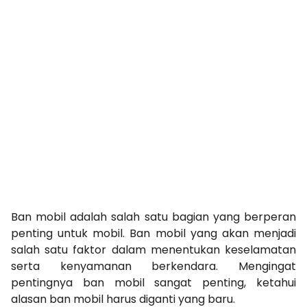
Ban mobil adalah salah satu bagian yang berperan
penting untuk mobil. Ban mobil yang akan menjadi
salah satu faktor dalam menentukan keselamatan
serta kenyamanan berkendara. Mengingat
pentingnya ban mobil sangat penting, ketahui
alasan ban mobil harus diganti yang baru.