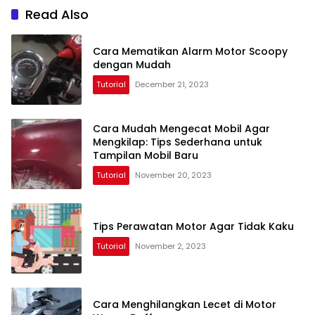
Read Also
Cara Mematikan Alarm Motor Scoopy
dengan Mudah
Tutorial
December 21, 2023
Cara Mudah Mengecat Mobil Agar
Mengkilap: Tips Sederhana untuk
Tampilan Mobil Baru
Tutorial
November 20, 2023
Tips Perawatan Motor Agar Tidak Kaku
Tutorial
November 2, 2023
Cara Menghilangkan Lecet di Motor