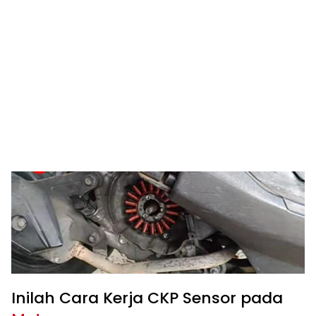
Inilah Cara Kerja CKP Sensor pada