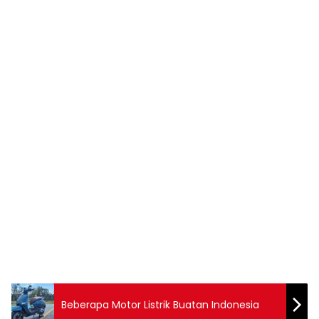
Beberapa Motor Listrik Buatan Indonesia