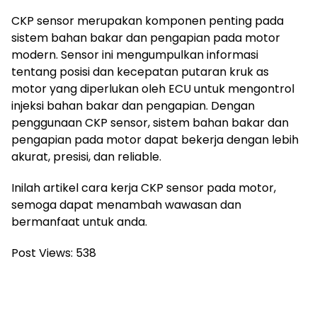
CKP sensor merupakan komponen penting pada
sistem bahan bakar dan pengapian pada motor
modern. Sensor ini mengumpulkan informasi
tentang posisi dan kecepatan putaran kruk as
motor yang diperlukan oleh ECU untuk mengontrol
injeksi bahan bakar dan pengapian. Dengan
penggunaan CKP sensor, sistem bahan bakar dan
pengapian pada motor dapat bekerja dengan lebih
akurat, presisi, dan reliable.
Inilah artikel cara kerja CKP sensor pada motor,
semoga dapat menambah wawasan dan
bermanfaat untuk anda.
Post Views:
538