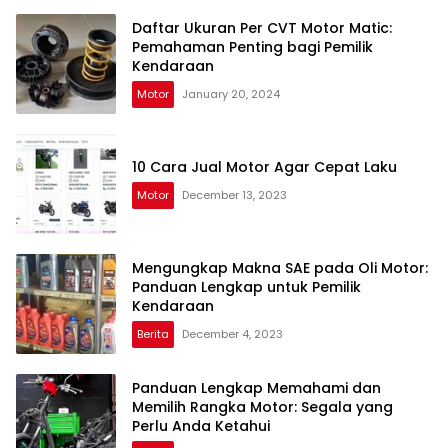
Daftar Ukuran Per CVT Motor Matic:
Pemahaman Penting bagi Pemilik
Kendaraan
Motor
January 20, 2024
10 Cara Jual Motor Agar Cepat Laku
Motor
December 13, 2023
Mengungkap Makna SAE pada Oli Motor:
Panduan Lengkap untuk Pemilik
Kendaraan
Berita
December 4, 2023
Panduan Lengkap Memahami dan
Memilih Rangka Motor: Segala yang
Perlu Anda Ketahui