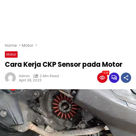
Home
Motor
Motor
Cara Kerja CKP Sensor pada Motor
538
Admin
2 Min Read
April 28, 2023