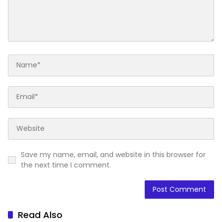
Save my name, email, and website in this browser for
the next time I comment.
Read Also