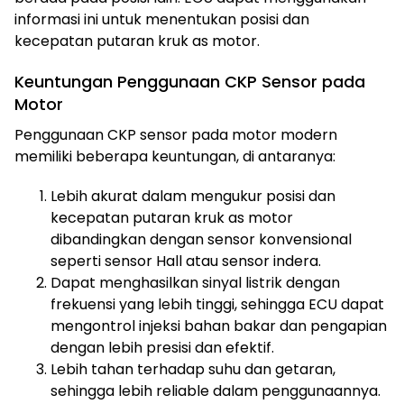
informasi ini untuk menentukan posisi dan
kecepatan putaran kruk as motor.
Keuntungan Penggunaan CKP Sensor pada
Motor
Penggunaan CKP sensor pada motor modern
memiliki beberapa keuntungan, di antaranya:
Lebih akurat dalam mengukur posisi dan
kecepatan putaran kruk as motor
dibandingkan dengan sensor konvensional
seperti sensor Hall atau sensor indera.
Dapat menghasilkan sinyal listrik dengan
frekuensi yang lebih tinggi, sehingga ECU dapat
mengontrol injeksi bahan bakar dan pengapian
dengan lebih presisi dan efektif.
Lebih tahan terhadap suhu dan getaran,
sehingga lebih reliable dalam penggunaannya.