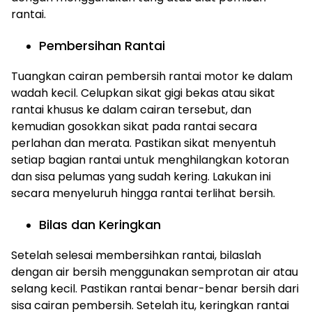
rantai.
Pembersihan Rantai
Tuangkan cairan pembersih rantai motor ke dalam
wadah kecil. Celupkan sikat gigi bekas atau sikat
rantai khusus ke dalam cairan tersebut, dan
kemudian gosokkan sikat pada rantai secara
perlahan dan merata. Pastikan sikat menyentuh
setiap bagian rantai untuk menghilangkan kotoran
dan sisa pelumas yang sudah kering. Lakukan ini
secara menyeluruh hingga rantai terlihat bersih.
Bilas dan Keringkan
Setelah selesai membersihkan rantai, bilaslah
dengan air bersih menggunakan semprotan air atau
selang kecil. Pastikan rantai benar-benar bersih dari
sisa cairan pembersih. Setelah itu, keringkan rantai