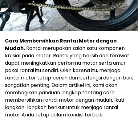
Cara Membersihkan Rantai Motor dengan
Mudah.
Rantai merupakan salah satu komponen
krusial pada motor. Rantai yang bersih dan terawat
dapat meningkatkan performa motor serta umur
pakai rantai itu sendiri. Oleh karena itu, menjaga
rantai motor tetap bersih dan berfungsi dengan baik
sangatlah penting. Dalam artikel ini, kami akan
membagikan panduan lengkap tentang cara
membersihkan rantai motor dengan mudah. Ikuti
langkah-langkah berikut untuk menjaga rantai
motor Anda tetap dalam kondisi terbaik.