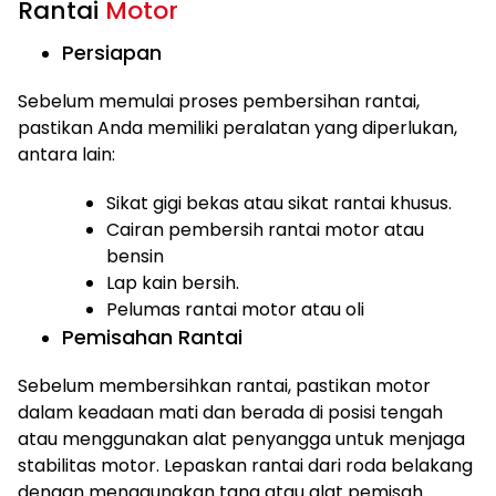
Rantai
Motor
Persiapan
Sebelum memulai proses pembersihan rantai,
pastikan Anda memiliki peralatan yang diperlukan,
antara lain:
Sikat gigi bekas atau sikat rantai khusus.
Cairan pembersih rantai motor atau
bensin
Lap kain bersih.
Pelumas rantai motor atau oli
Pemisahan Rantai
Sebelum membersihkan rantai, pastikan motor
dalam keadaan mati dan berada di posisi tengah
atau menggunakan alat penyangga untuk menjaga
stabilitas motor. Lepaskan rantai dari roda belakang
dengan menggunakan tang atau alat pemisah