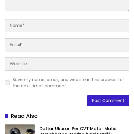
Save my name, email, and website in this browser for
the next time I comment.
Read Also
Daftar Ukuran Per CVT Motor Matic: