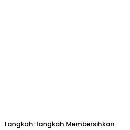
Langkah-langkah Membersihkan