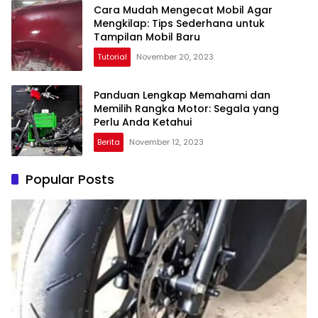
Cara Mudah Mengecat Mobil Agar
Mengkilap: Tips Sederhana untuk
Tampilan Mobil Baru
Tutorial
November 20, 2023
Panduan Lengkap Memahami dan
Memilih Rangka Motor: Segala yang
Perlu Anda Ketahui
Berita
November 12, 2023
Popular Posts