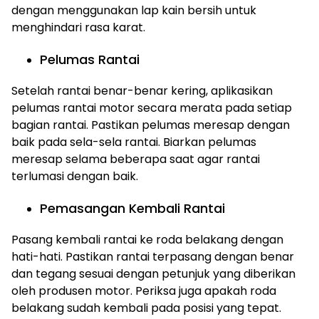
dengan menggunakan lap kain bersih untuk
menghindari rasa karat.
Pelumas Rantai
Setelah rantai benar-benar kering, aplikasikan
pelumas rantai motor secara merata pada setiap
bagian rantai. Pastikan pelumas meresap dengan
baik pada sela-sela rantai. Biarkan pelumas
meresap selama beberapa saat agar rantai
terlumasi dengan baik.
Pemasangan Kembali Rantai
Pasang kembali rantai ke roda belakang dengan
hati-hati. Pastikan rantai terpasang dengan benar
dan tegang sesuai dengan petunjuk yang diberikan
oleh produsen motor. Periksa juga apakah roda
belakang sudah kembali pada posisi yang tepat.