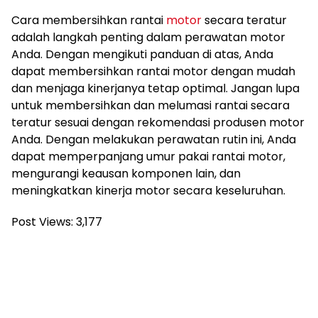
Cara membersihkan rantai
motor
secara teratur
adalah langkah penting dalam perawatan motor
Anda. Dengan mengikuti panduan di atas, Anda
dapat membersihkan rantai motor dengan mudah
dan menjaga kinerjanya tetap optimal. Jangan lupa
untuk membersihkan dan melumasi rantai secara
teratur sesuai dengan rekomendasi produsen motor
Anda. Dengan melakukan perawatan rutin ini, Anda
dapat memperpanjang umur pakai rantai motor,
mengurangi keausan komponen lain, dan
meningkatkan kinerja motor secara keseluruhan.
Post Views:
3,177