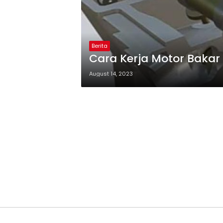
Berita
Cara Kerja Motor Bakar
August 14, 2023