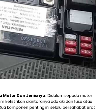
a Motor Dan Jenisnya.
Didalam sepeda motor
kelistrikan diantaranya ada aki dan fuse atau
Dua komponen penting ini selalu bersahabat erat