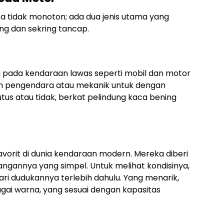
a tidak monoton; ada dua jenis utama yang
ung dan sekring tancap.
ai pada kendaraan lawas seperti mobil dan motor
an pengendara atau mekanik untuk dengan
tus atau tidak, berkat pelindung kaca bening
vorit di dunia kendaraan modern. Mereka diberi
gannya yang simpel. Untuk melihat kondisinya,
ari dudukannya terlebih dahulu. Yang menarik,
gai warna, yang sesuai dengan kapasitas