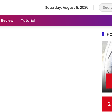
Saturday, August 8, 2026
Review
Tutorial
Po
2